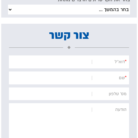
צור קשר
*
דוא''ל
*
שם
מס' טלפון
הודעה