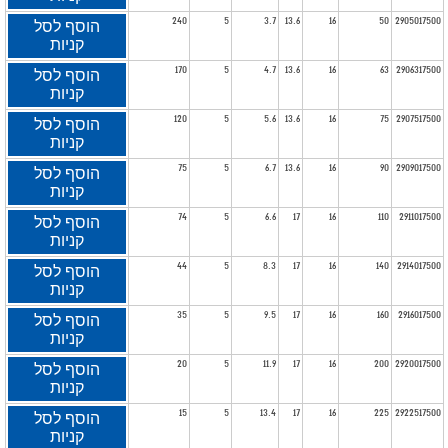
240
5
3.7
13.6
16
50
2905017500
הוסף לסל
קניות
170
5
4.7
13.6
16
63
2906317500
הוסף לסל
קניות
120
5
5.6
13.6
16
75
2907517500
הוסף לסל
קניות
75
5
6.7
13.6
16
90
2909017500
הוסף לסל
קניות
74
5
6.6
17
16
110
2911017500
הוסף לסל
קניות
44
5
8.3
17
16
140
2914017500
הוסף לסל
קניות
35
5
9.5
17
16
160
2916017500
הוסף לסל
קניות
20
5
11.9
17
16
200
2920017500
הוסף לסל
קניות
15
5
13.4
17
16
225
2922517500
הוסף לסל
קניות