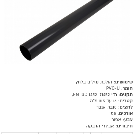
שימושים
: הולכת נוזלים בלחץ
חומר
: PVC-U
תקנים
: ת"י 71452, EN ISO 1452,
קטרים
: 16 עד 315 מ"מ
לחצים
: 10בר, 16בר
אורכים
: 5מ'
צבע
: אפור
חיבורים
: אביזרי הדבקה