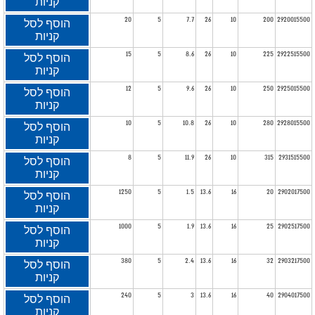
קניות
20
5
7.7
26
10
200
2920015500
הוסף לסל
קניות
15
5
8.6
26
10
225
2922515500
הוסף לסל
קניות
12
5
9.6
26
10
250
2925015500
הוסף לסל
קניות
10
5
10.8
26
10
280
2928015500
הוסף לסל
קניות
8
5
11.9
26
10
315
2931515500
הוסף לסל
קניות
1250
5
1.5
13.6
16
20
2902017500
הוסף לסל
קניות
1000
5
1.9
13.6
16
25
2902517500
הוסף לסל
קניות
380
5
2.4
13.6
16
32
2903217500
הוסף לסל
קניות
240
5
3
13.6
16
40
2904017500
הוסף לסל
קניות