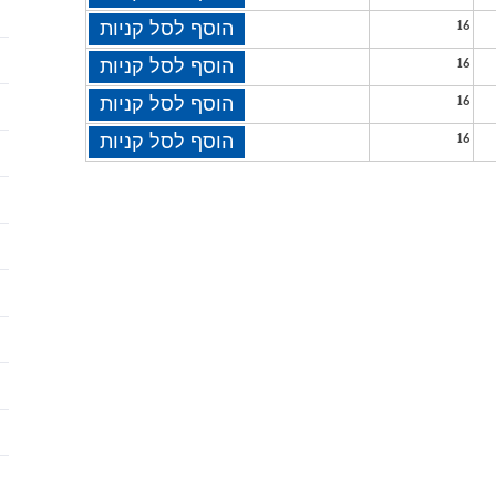
16
הוסף לסל קניות
16
הוסף לסל קניות
16
הוסף לסל קניות
16
הוסף לסל קניות