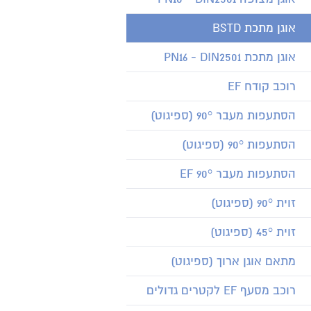
אוגן מתכת BSTD
אוגן מתכת PN16 - DIN2501
רוכב קודח EF
הסתעפות מעבר 90° (ספיגוט)
הסתעפות 90° (ספיגוט)
הסתעפות מעבר 90° EF
זוית 90° (ספיגוט)
זוית 45° (ספיגוט)
מתאם אוגן ארוך (ספיגוט)
רוכב מסעף EF לקטרים גדולים