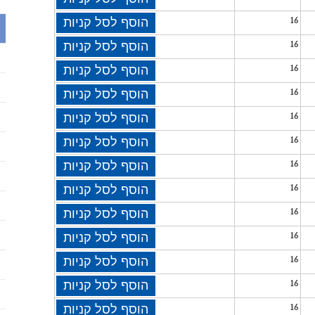
16
הוסף לסל קניות
16
הוסף לסל קניות
16
הוסף לסל קניות
16
הוסף לסל קניות
16
הוסף לסל קניות
16
הוסף לסל קניות
16
הוסף לסל קניות
16
הוסף לסל קניות
16
הוסף לסל קניות
16
הוסף לסל קניות
16
הוסף לסל קניות
16
הוסף לסל קניות
16
הוסף לסל קניות