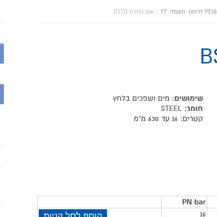
/
אוגן מתכת BSTD
שימושים
: מים ושפכים בלחץ
חומר
: STEEL
קטרים: 16 עד 630 מ"מ
PN bar
16
הוסף לסל קניות