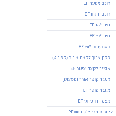
רוכב מסעף EF
רוכב תיקון EF
זוית 45° EF
זוית 90° EF
הסתעפות 90° EF
פקק ארוך לקצה צינור (ספיגוט)
אביזר לקצה צינור EF
מעבר קוטר אורך (ספיגוט)
מעבר קוטר EF
מצמד דו כיווני EF
צינורות מריפלקס PE100