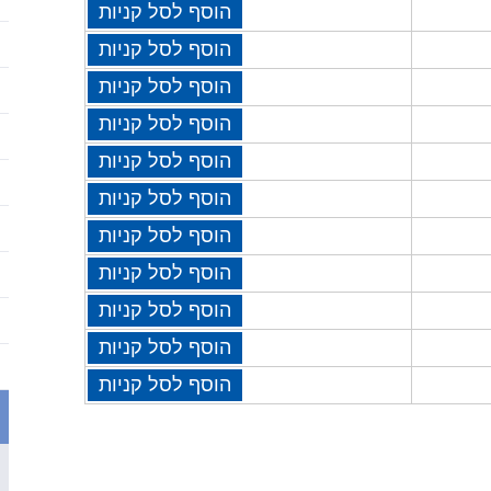
הוסף לסל קניות
הוסף לסל קניות
הוסף לסל קניות
הוסף לסל קניות
הוסף לסל קניות
הוסף לסל קניות
הוסף לסל קניות
הוסף לסל קניות
הוסף לסל קניות
הוסף לסל קניות
הוסף לסל קניות