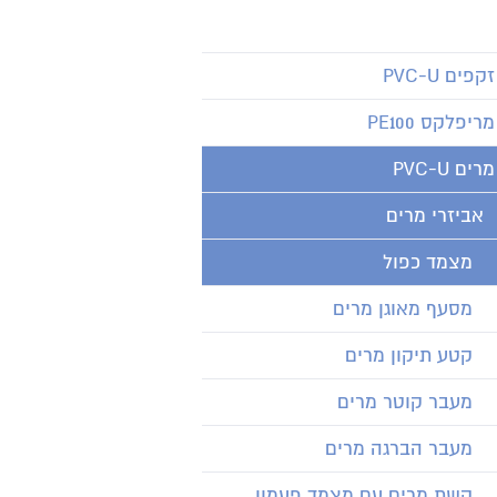
זקפים PVC-U
מריפלקס PE100
מרים PVC-U
אביזרי מרים
מצמד כפול
מסעף מאוגן מרים
קטע תיקון מרים
מעבר קוטר מרים
מעבר הברגה מרים
קשת מרים עם מצמד פעמון