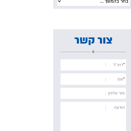
צור קשר
*
דוא''ל
*
שם
מס' טלפון
הודעה