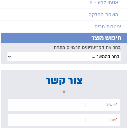
אטמי לחץ - S
משחת החלקה
צינורות מרים
חיפוש מוצר
בחר את הקריטריונים הרצויים מתחת
צור קשר
*
דוא''ל
*
שם