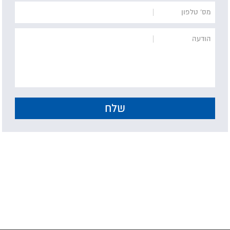
מס' טלפון
הודעה