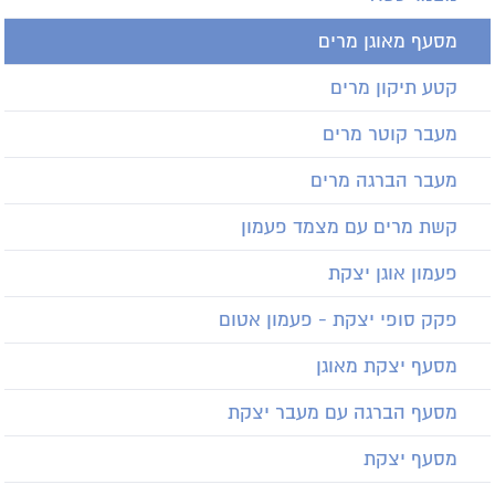
מסעף מאוגן מרים
קטע תיקון מרים
מעבר קוטר מרים
מעבר הברגה מרים
קשת מרים עם מצמד פעמון
פעמון אוגן יצקת
פקק סופי יצקת - פעמון אטום
מסעף יצקת מאוגן
מסעף הברגה עם מעבר יצקת
מסעף יצקת