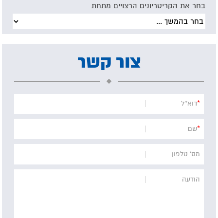
בחר את הקריטריונים הרצויים מתחת
צור קשר
*
דוא''ל
*
שם
מס' טלפון
הודעה