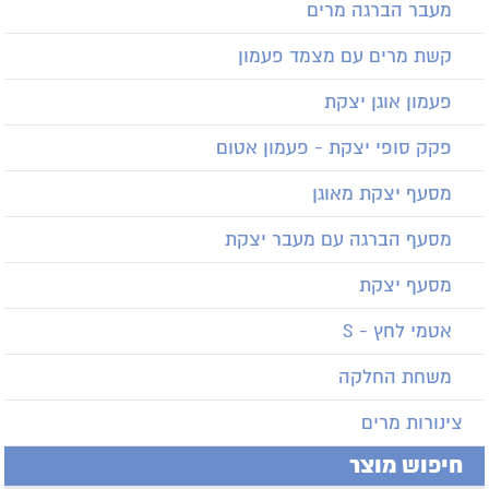
מעבר הברגה מרים
קשת מרים עם מצמד פעמון
פעמון אוגן יצקת
פקק סופי יצקת - פעמון אטום
מסעף יצקת מאוגן
מסעף הברגה עם מעבר יצקת
מסעף יצקת
אטמי לחץ - S
משחת החלקה
צינורות מרים
חיפוש מוצר