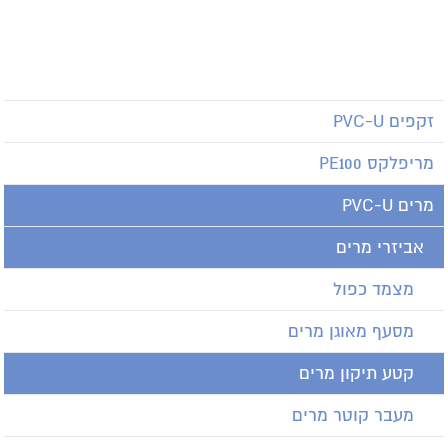
זקפים PVC-U
מריפלקס PE100
מרים PVC-U
אביזרי מרים
מצמד כפול
מסעף מאוגן מרים
קטע תיקון מרים
מעבר קוטר מרים