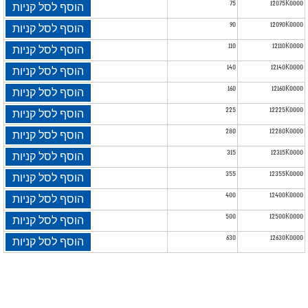
75
12075K0000
הוסף לסל קניות
90
12090K0000
הוסף לסל קניות
110
12110K0000
הוסף לסל קניות
140
12140K0000
הוסף לסל קניות
160
12160K0000
הוסף לסל קניות
225
12225K0000
הוסף לסל קניות
280
12280K0000
הוסף לסל קניות
315
12315K0000
הוסף לסל קניות
355
12355K0000
הוסף לסל קניות
400
12400K0000
הוסף לסל קניות
500
12500K0000
הוסף לסל קניות
630
12630K0000
הוסף לסל קניות