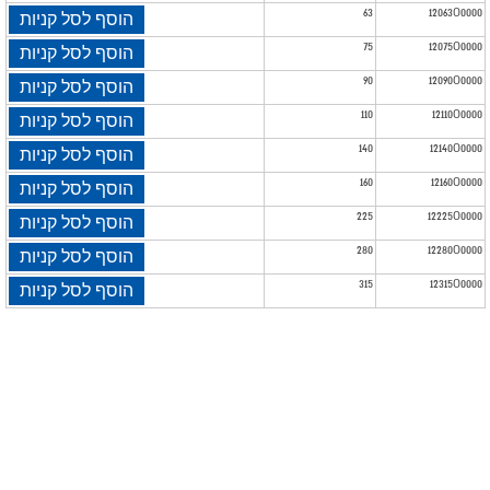
63
12063O0000
הוסף לסל קניות
מוצר
75
12075O0000
הוסף לסל קניות
90
12090O0000
הוסף לסל קניות
110
12110O0000
הוסף לסל קניות
140
12140O0000
הוסף לסל קניות
160
12160O0000
הוסף לסל קניות
225
12225O0000
הוסף לסל קניות
280
12280O0000
הוסף לסל קניות
315
12315O0000
הוסף לסל קניות