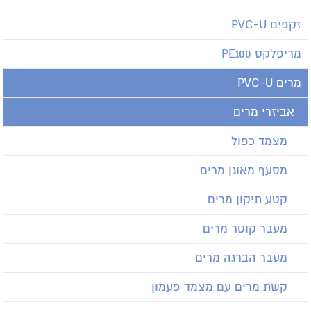
זקפים PVC-U
מריפלקס PE100
מרים PVC-U
אביזרי מרים
מצמד כפול
מסעף מאוגן מרים
קטע תיקון מרים
מעבר קוטר מרים
מעבר הברגה מרים
קשת מרים עם מצמד פעמון