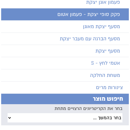
פעמון אוגן יצקת
פקק סופי יצקת - פעמון אטום
מסעף יצקת מאוגן
מסעף הברגה עם מעבר יצקת
מסעף יצקת
אטמי לחץ - S
משחת החלקה
צינורות מרים
חיפוש מוצר
בחר את הקריטריונים הרצויים מתחת