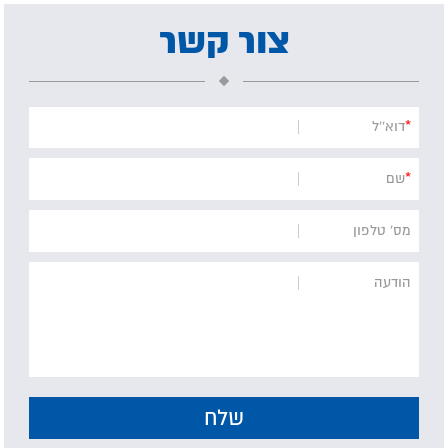
צור קשר
*
דוא''ל
*
שם
מס' טלפון
הודעה