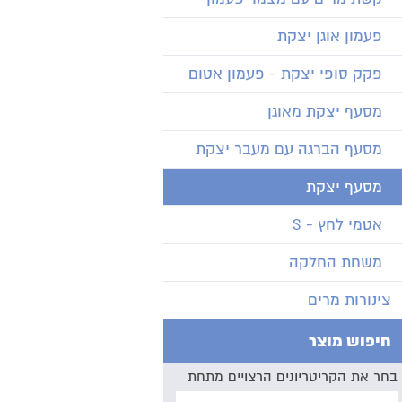
פעמון אוגן יצקת
פקק סופי יצקת - פעמון אטום
מסעף יצקת מאוגן
מסעף הברגה עם מעבר יצקת
מסעף יצקת
אטמי לחץ - S
משחת החלקה
צינורות מרים
חיפוש מוצר
בחר את הקריטריונים הרצויים מתחת