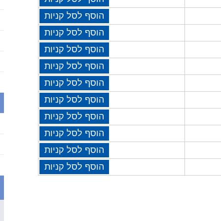
הוסף לסל קניות
הוסף לסל קניות
הוסף לסל קניות
הוסף לסל קניות
הוסף לסל קניות
הוסף לסל קניות
הוסף לסל קניות
הוסף לסל קניות
הוסף לסל קניות
הוסף לסל קניות