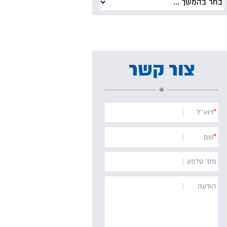
צור קשר
*
דוא''ל
*
שם
מס' טלפון
הודעה