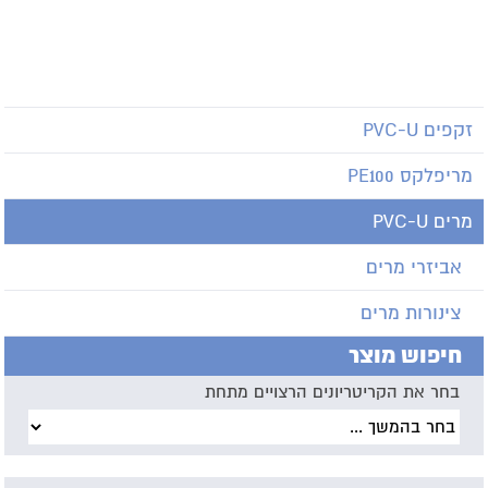
זקפים PVC-U
מריפלקס PE100
מרים PVC-U
אביזרי מרים
צינורות מרים
חיפוש מוצר
בחר את הקריטריונים הרצויים מתחת