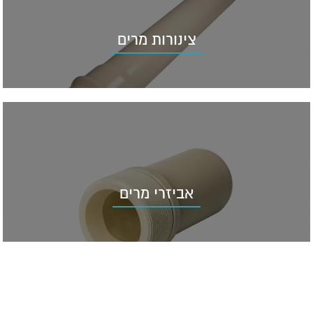
צינורות מרים
אביזרי מרים